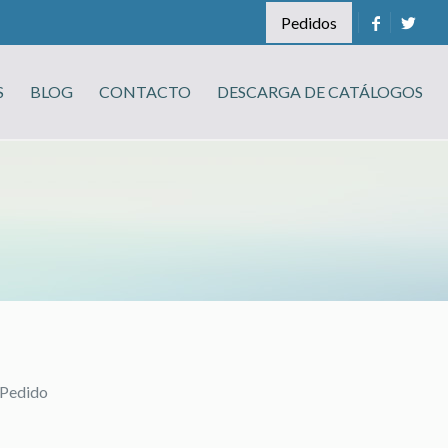
Pedidos
S
BLOG
CONTACTO
DESCARGA DE CATÁLOGOS
Pedido