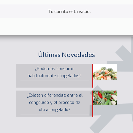
Tu carrito está vacío.
Últimas Novedades
¿Podemos consumir
habitualmente congelados?
¿Existen diferencias entre el
congelado y el proceso de
ultracongelado?