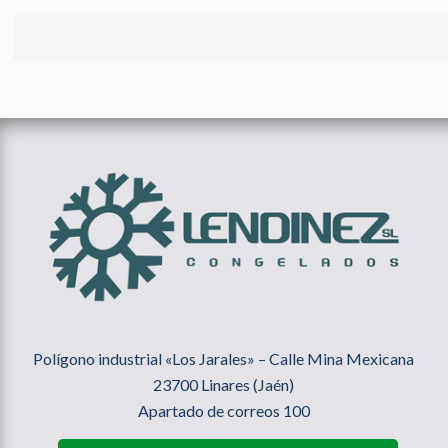
Polígono industrial «Los Jarales» – Calle Mina Mexicana
23700 Linares (Jaén)
Apartado de correos 100