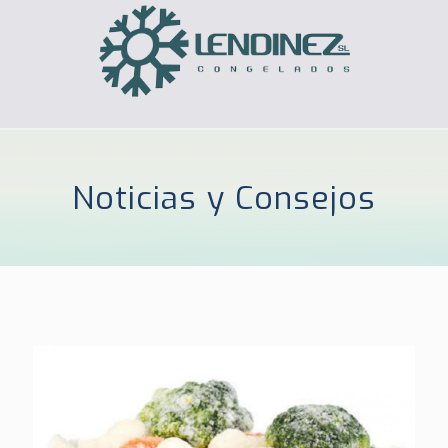
Noticias y Consejos