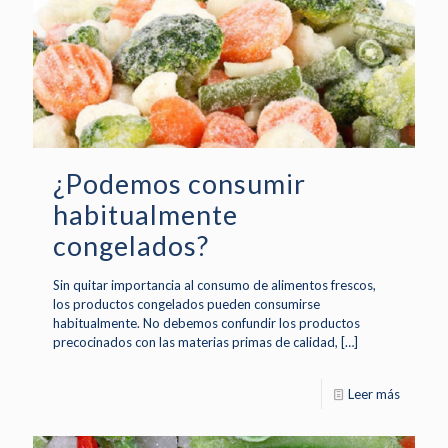
¿Podemos consumir
habitualmente
congelados?
Sin quitar importancia al consumo de alimentos frescos,
los productos congelados pueden consumirse
habitualmente. No debemos confundir los productos
precocinados con las materias primas de calidad,
[…]
Leer más