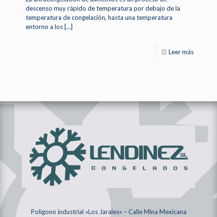
descenso muy rápido de temperatura por debajo de la
temperatura de congelación, hasta una temperatura
entorno a los
[…]
Leer más
Polígono industrial «Los Jarales» – Calle Mina Mexicana