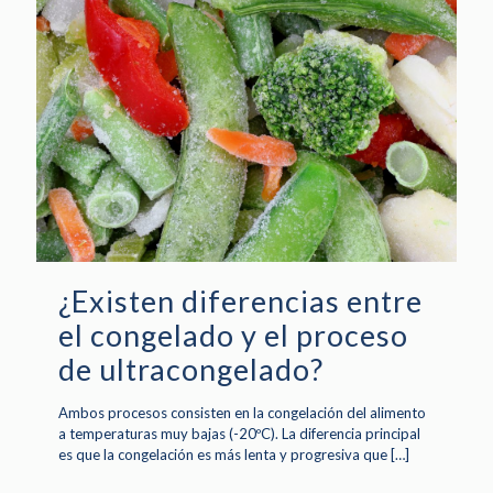
¿Existen diferencias entre
el congelado y el proceso
de ultracongelado?
Ambos procesos consisten en la congelación del alimento
a temperaturas muy bajas (-20ºC). La diferencia principal
es que la congelación es más lenta y progresiva que
[…]