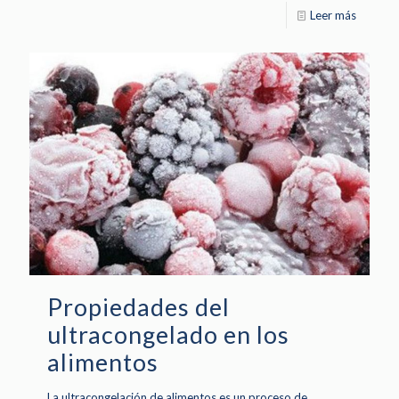
Leer más
Propiedades del
ultracongelado en los
alimentos
La ultracongelación de alimentos es un proceso de