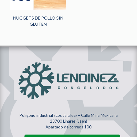
NUGGETS DE POLLO SIN
GLUTEN
Polígono industrial «Los Jarales» – Calle Mina Mexicana
23700 Linares (Jaén)
Apartado de correos 100