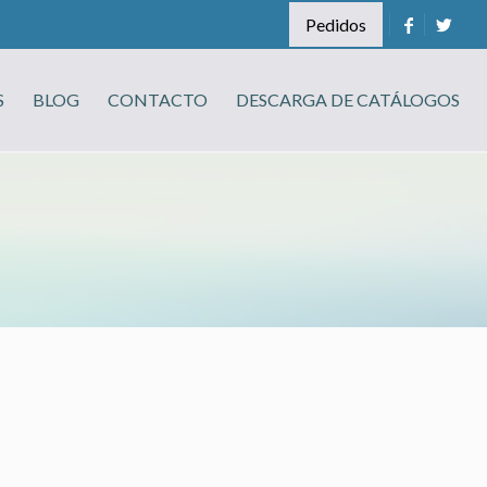
Pedidos
S
BLOG
CONTACTO
DESCARGA DE CATÁLOGOS