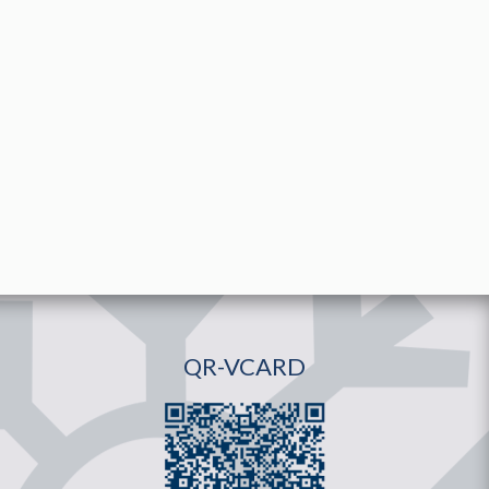
QR-VCARD