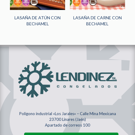
LASAÑA DE ATÚN CON
LASAÑA DE CARNE CON
BECHAMEL
BECHAMEL
Polígono industrial «Los Jarales» – Calle Mina Mexicana
23700 Linares (Jaén)
Apartado de correos 100