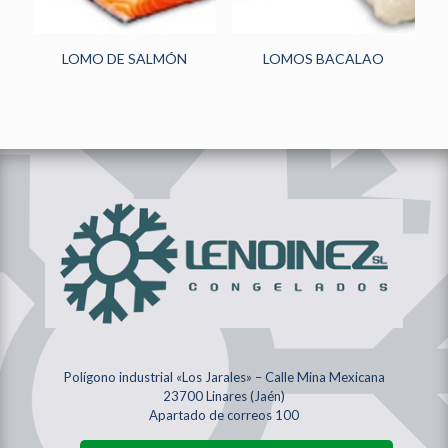
LOMO DE SALMÓN
LOMOS BACALAO
Polígono industrial «Los Jarales» – Calle Mina Mexicana
23700 Linares (Jaén)
Apartado de correos 100