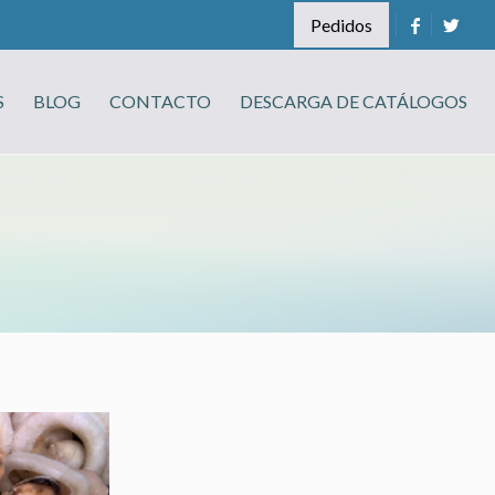
Pedidos
S
BLOG
CONTACTO
DESCARGA DE CATÁLOGOS