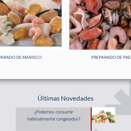
PARADO DE MARISCO
PREPARADO DE PAE
Últimas Novedades
¿Podemos consumir
habitualmente congelados?