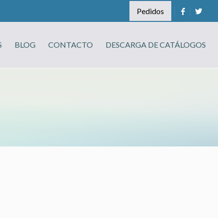
Pedidos
S
BLOG
CONTACTO
DESCARGA DE CATÁLOGOS