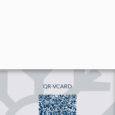
QR-VCARD