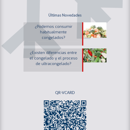
Últimas Novedades
¿Podemos consumir
habitualmente
congelados?
¿Existen diferencias entre
el congelado y el proceso
de ultracongelado?
QR-VCARD