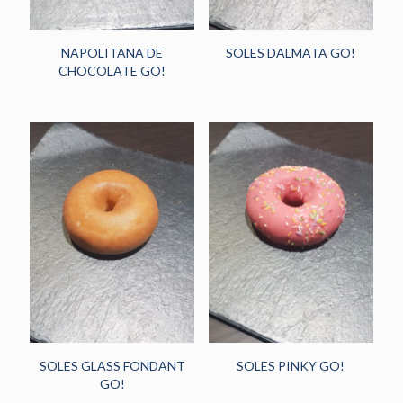
NAPOLITANA DE
SOLES DALMATA GO!
CHOCOLATE GO!
SOLES GLASS FONDANT
SOLES PINKY GO!
GO!