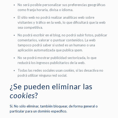
No será posible personalizar sus preferencias geográficas
como franja horaria, divisa o idioma.
El sitio web no podrá realizar analíticas web sobre
visitantes y tráfico en la web, lo que dificultará que la web
sea competitiva.
No podrá escribir en el blog, no podrá subir fotos, publicar
comentarios, valorar o puntuar contenidos. La web
tampoco podrá saber si usted es un humano o una
aplicación automatizada que publica
spam
.
No se podrá mostrar publicidad sectorizada, lo que
reducirá los ingresos publicitarios de la web.
Todas las redes sociales usan
cookies
, si las desactiva no
podrá utilizar ninguna red social.
¿Se pueden eliminar las
cookies
?
Sí. No sólo eliminar, también bloquear, de forma general o
particular para un dominio específico.