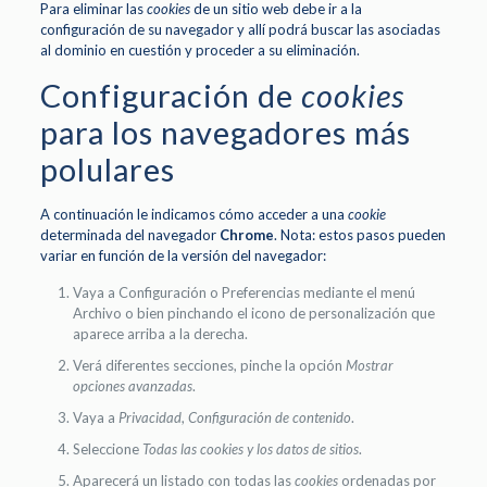
Para eliminar las
cookies
de un sitio web debe ir a la
configuración de su navegador y allí podrá buscar las asociadas
al dominio en cuestión y proceder a su eliminación.
Configuración de
cookies
para los navegadores más
polulares
A continuación le indicamos cómo acceder a una
cookie
determinada del navegador
Chrome
. Nota: estos pasos pueden
variar en función de la versión del navegador:
Vaya a Configuración o Preferencias mediante el menú
Archivo o bien pinchando el icono de personalización que
aparece arriba a la derecha.
Verá diferentes secciones, pinche la opción
Mostrar
opciones avanzadas
.
Vaya a
Privacidad
,
Configuración de contenido
.
Seleccione
Todas las
cookies
y los datos de sitios
.
Aparecerá un listado con todas las
cookies
ordenadas por