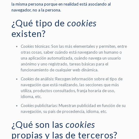
la misma persona porque en realidad está asociando al
navegador, no a la persona.
¿Qué tipo de
cookies
existen?
Cookies
técnicas: Son las más elementales y permiten, entre
otras cosas, saber cuándo está navegando un humano o
una aplicación automatizada, cuándo navega un usuario
anónimo y uno registrado, tareas básicas para el
funcionamiento de cualquier web dinámica.
Cookies
de análisis: Recogen información sobre el tipo de
navegación que está realizando, las secciones que más
utiliza, productos consultados, franja horaria de uso,
idioma, etc.
Cookies
publicitarias: Muestran publicidad en función de su
navegación, su país de procedencia, idioma, etc.
¿Qué son las
cookies
propias y las de terceros?