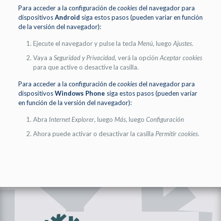
Para acceder a la configuración de
cookies
del navegador para
dispositivos
Android
siga estos pasos (pueden variar en función
de la versión del navegador):
Ejecute el navegador y pulse la tecla
Menú
, luego
Ajustes
.
Vaya a
Seguridad y Privacidad
, verá la opción
Aceptar cookies
para que active o desactive la casilla.
Para acceder a la configuración de
cookies
del navegador para
dispositivos
Windows Phone
siga estos pasos (pueden variar
en función de la versión del navegador):
Abra
Internet Explorer
, luego
Más
, luego
Configuración
Ahora puede activar o desactivar la casilla
Permitir cookies
.