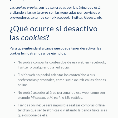
Las
cookies propias
son las generadas por la página que está
visitando y las
de terceros
son las generadas por servicios o
proveedores externos como Facebook, Twitter, Google, etc.
¿Qué ocurre si desactivo
las
cookies
?
Para que entienda el alcance que puede tener desactivar las
cookies
le mostramos unos ejemplos:
No podrá compartir contenidos de esa web en Facebook,
Twitter o cualquier otra red social.
El sitio web no podrá adaptar los contenidos a sus
preferencias personales, como suele ocurrir en las tiendas
online.
No podrá acceder al área personal de esa web, como por
ejemplo
Mi cuenta
, o
Mi perfil
o
Mis pedidos
.
Tiendas online: Le será imposible realizar compras online,
tendrán que ser telefónicas o visitando la tienda física si es
que dispone de ella.