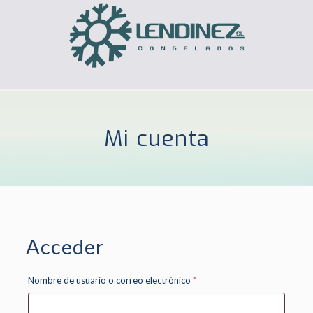
Mi cuenta
Acceder
Obligatorio
Nombre de usuario o correo electrónico
*