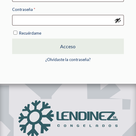
Obligatorio
Contraseña
*
Recuérdame
Acceso
¿Olvidaste la contraseña?