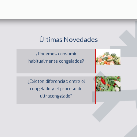
Últimas Novedades
¿Podemos consumir
habitualmente congelados?
¿Existen diferencias entre el
congelado y el proceso de
ultracongelado?