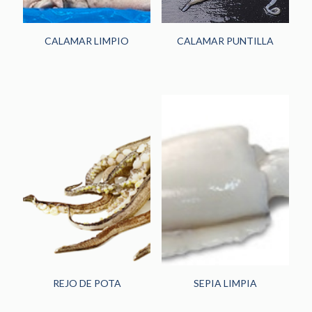
CALAMAR LIMPIO
CALAMAR PUNTILLA
REJO DE POTA
SEPIA LIMPIA