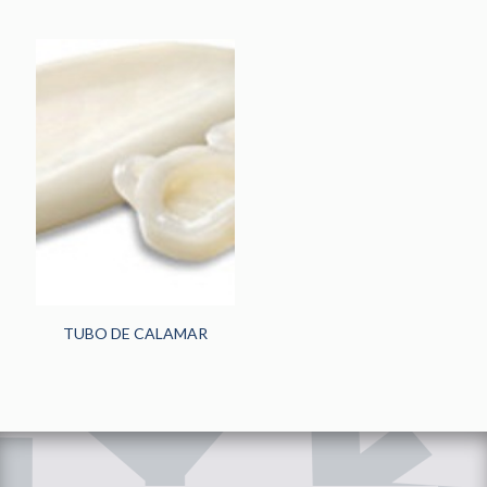
TUBO DE CALAMAR