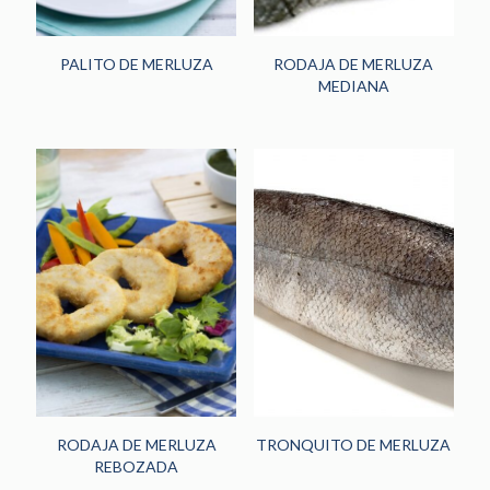
PALITO DE MERLUZA
RODAJA DE MERLUZA
MEDIANA
RODAJA DE MERLUZA
TRONQUITO DE MERLUZA
REBOZADA