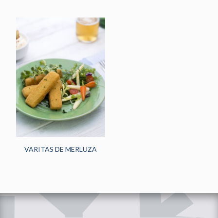
VARITAS DE MERLUZA