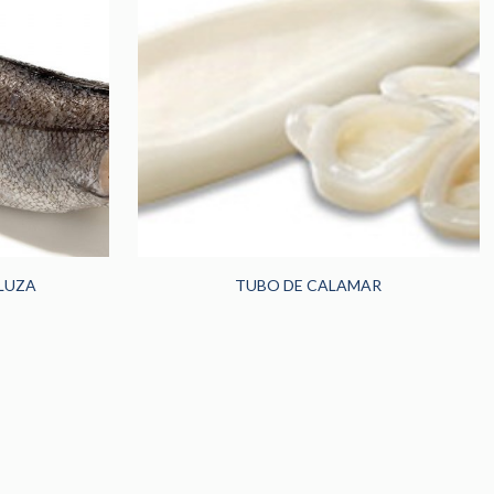
LUZA
TUBO DE CALAMAR