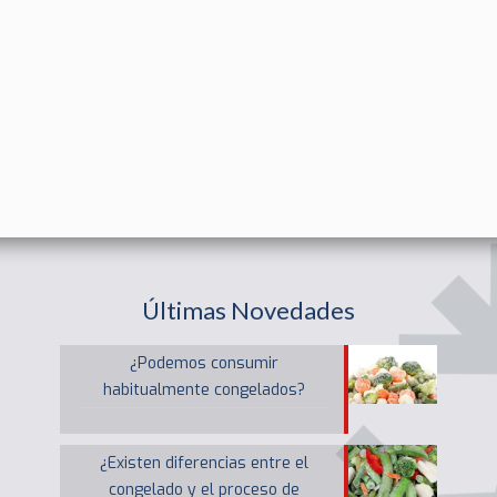
Últimas Novedades
¿Podemos consumir
habitualmente congelados?
¿Existen diferencias entre el
congelado y el proceso de