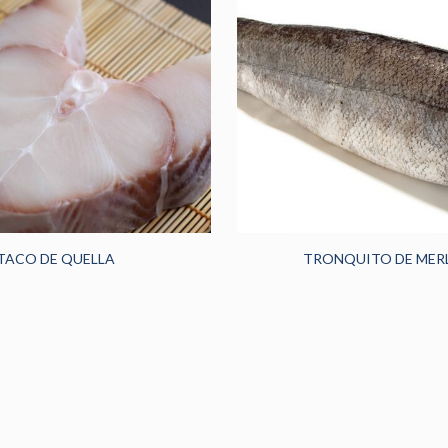
TACO DE QUELLA
TRONQUITO DE MER