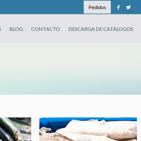
Pedidos
S
BLOG
CONTACTO
DESCARGA DE CATÁLOGOS