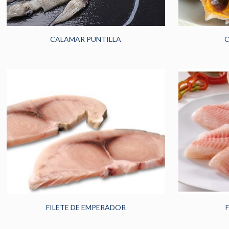
CALAMAR PUNTILLA
FILETE DE EMPERADOR