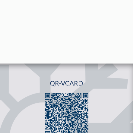
QR-VCARD