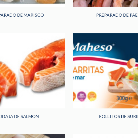
PARADO DE MARISCO
PREPARADO DE PAE
ODAJA DE SALMON
ROLLITOS DE SURI