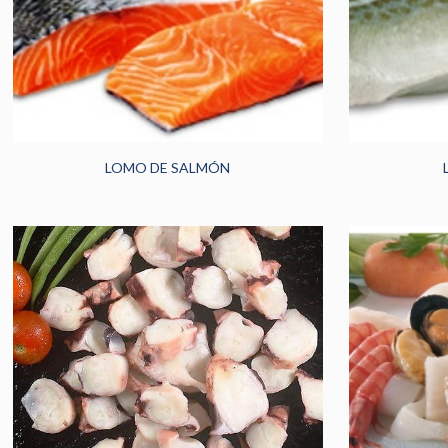
LOMO DE SALMÓN