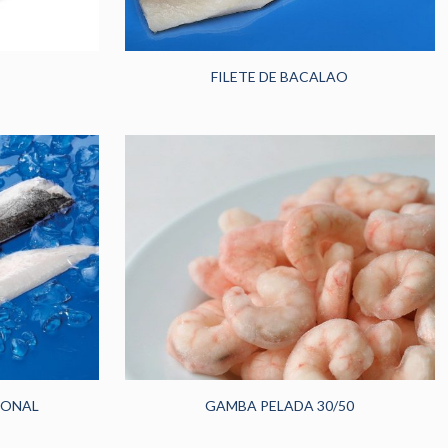
FILETE DE BACALAO
IONAL
GAMBA PELADA 30/50