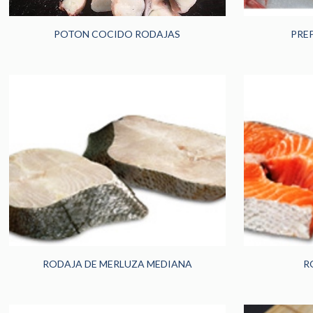
POTON COCIDO RODAJAS
PRE
RODAJA DE MERLUZA MEDIANA
R