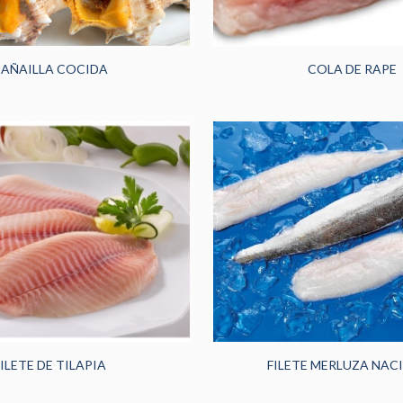
CAÑAILLA COCIDA
COLA DE RAPE
FILETE DE TILAPIA
FILETE MERLUZA NAC