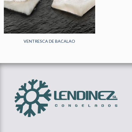
VENTRESCA DE BACALAO