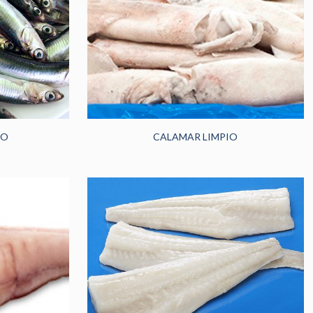
DO
CALAMAR LIMPIO