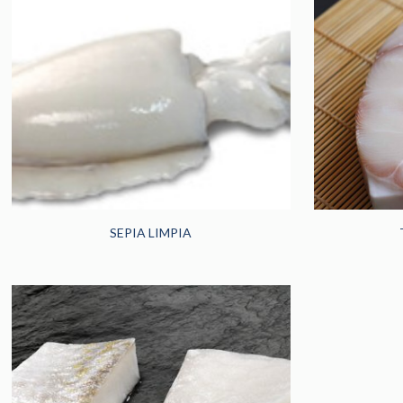
SEPIA LIMPIA