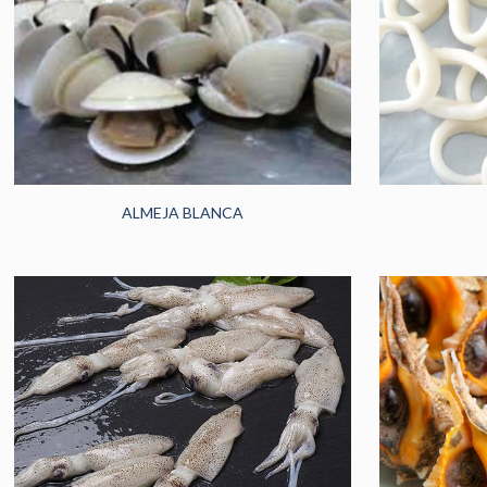
ALMEJA BLANCA