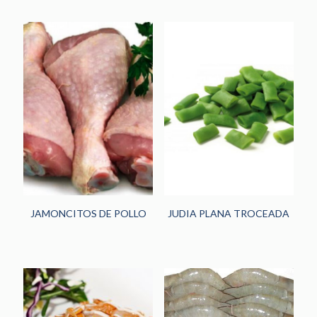
JAMONCITOS DE POLLO
JUDIA PLANA TROCEADA