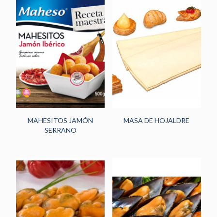
MAHESITOS JAMÓN
MASA DE HOJALDRE
SERRANO