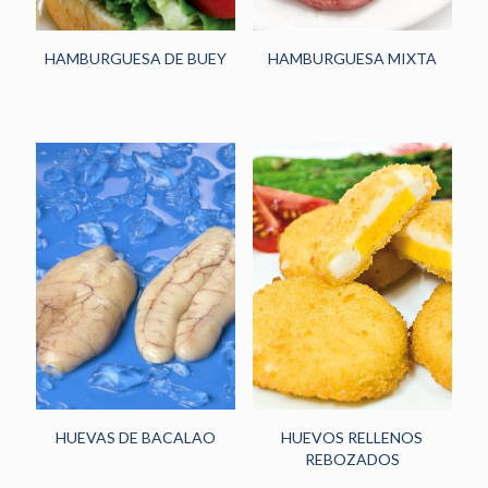
HAMBURGUESA DE BUEY
HAMBURGUESA MIXTA
HUEVAS DE BACALAO
HUEVOS RELLENOS
REBOZADOS