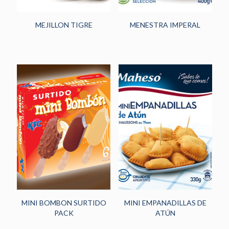
MEJILLON TIGRE
MENESTRA IMPERAL
MINI BOMBON SURTIDO
MINI EMPANADILLAS DE
PACK
ATÚN