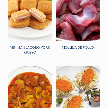
MINI SAN JACOBO YORK
MOLLEJA DE POLLO
QUESO