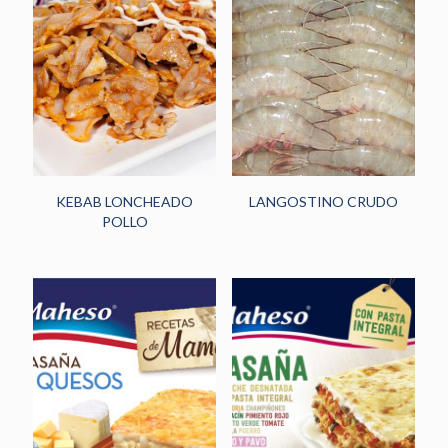
KEBAB LONCHEADO
LANGOSTINO CRUDO
POLLO