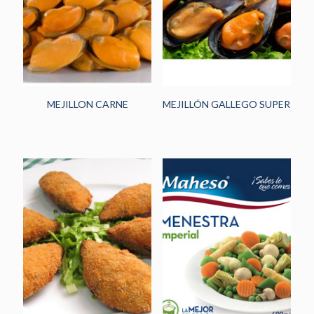
MEJILLON CARNE
MEJILLÓN GALLEGO SUPER