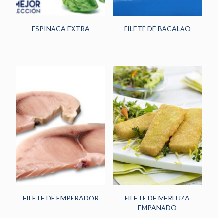
ESPINACA EXTRA
FILETE DE BACALAO
FILETE DE EMPERADOR
FILETE DE MERLUZA
EMPANADO