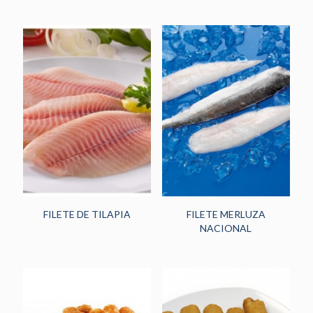
FILETE DE TILAPIA
FILETE MERLUZA
NACIONAL