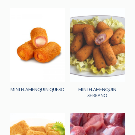
MINI FLAMENQUIN QUESO
MINI FLAMENQUIN
SERRANO