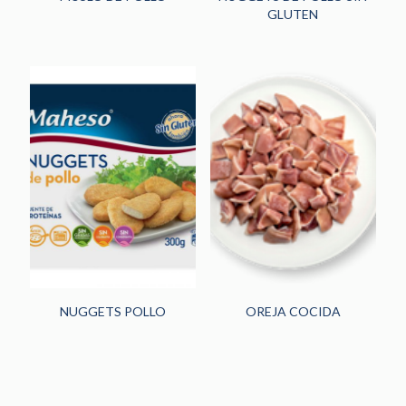
GLUTEN
NUGGETS POLLO
OREJA COCIDA