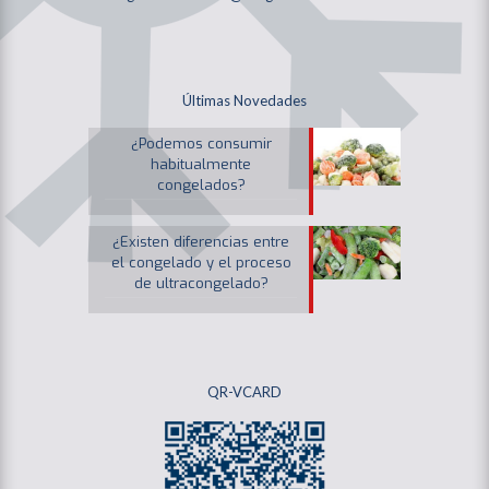
Últimas Novedades
¿Podemos consumir
habitualmente
congelados?
¿Existen diferencias entre
el congelado y el proceso
de ultracongelado?
QR-VCARD