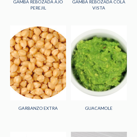
GAMBA REBOZADA AJO
GAMBA REBOZADA COLA
PEREJIL
VISTA
GARBANZO EXTRA
GUACAMOLE