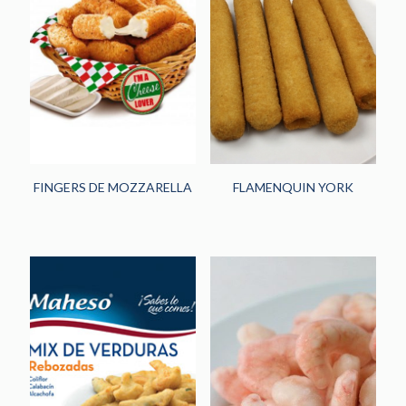
FINGERS DE MOZZARELLA
FLAMENQUIN YORK