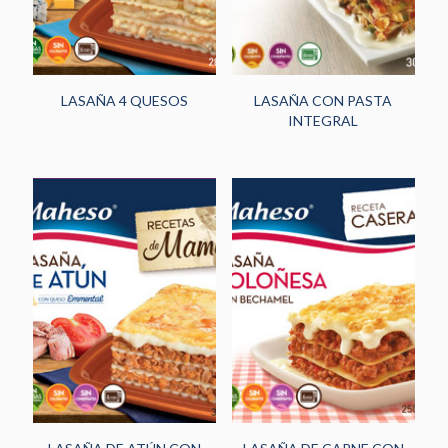
LASAÑA 4 QUESOS
LASAÑA CON PASTA
INTEGRAL