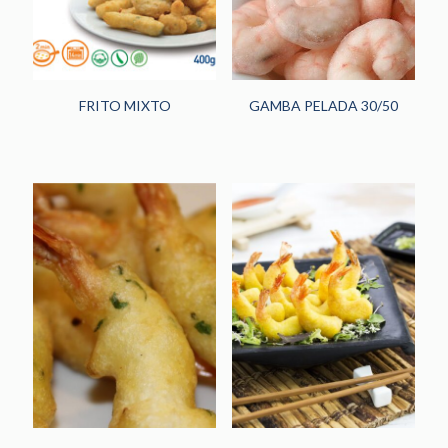
FRITO MIXTO
GAMBA PELADA 30/50