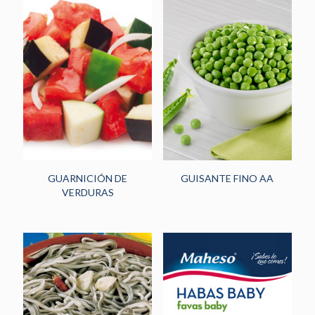
GUARNICIÓN DE
GUISANTE FINO AA
VERDURAS