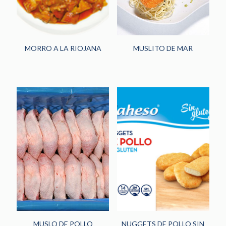
MORRO A LA RIOJANA
MUSLITO DE MAR
MUSLO DE POLLO
NUGGETS DE POLLO SIN